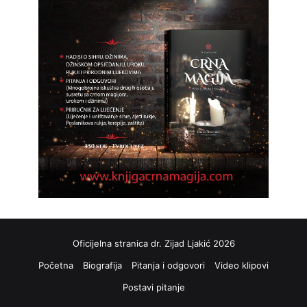
Oficijelna stranica dr. Zijad Ljakić 2026
Početna
Biografija
Pitanja i odgovori
Video klipovi
Postavi pitanje