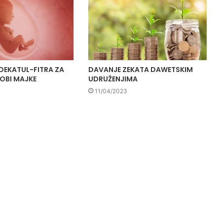
DEKATUL-FITRA ZA
DAVANJE ZEKATA DAWETSKIM
ROBI MAJKE
UDRUŽENJIMA
11/04/2023