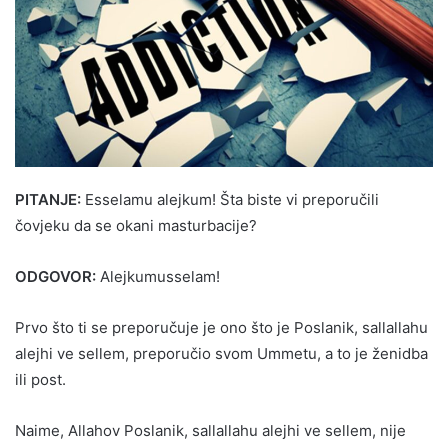
PITANJE:
Esselamu alejkum! Šta biste vi preporučili
čovjeku da se okani masturbacije?
ODGOVOR:
Alejkumusselam!
Prvo što ti se preporučuje je ono što je Poslanik, sallallahu
alejhi ve sellem, preporučio svom Ummetu, a to je ženidba
ili post.
Naime, Allahov Poslanik, sallallahu alejhi ve sellem, nije