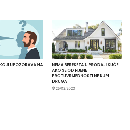
 KOJI UPOZORAVA NA
NEMA BEREKETA U PRODAJI KUĆE
AKO SE OD NJENE
PROTUVRIJEDNOSTI NE KUPI
DRUGA
25/02/2023