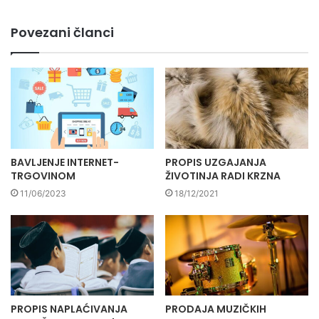
Povezani članci
BAVLJENJE INTERNET-
PROPIS UZGAJANJA
TRGOVINOM
ŽIVOTINJA RADI KRZNA
11/06/2023
18/12/2021
PROPIS NAPLAĆIVANJA
PRODAJA MUZIČKIH