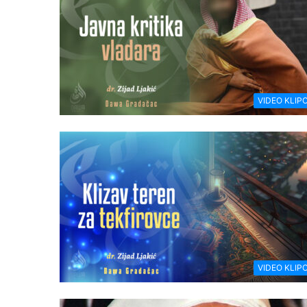
VIDEO KLIPO
VIDEO KLIPO