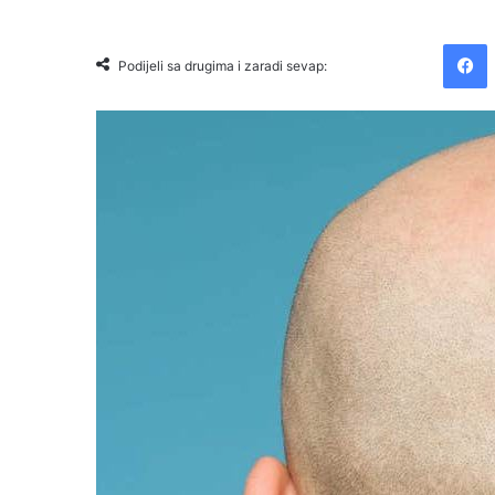
Facebook
Podijeli sa drugima i zaradi sevap: