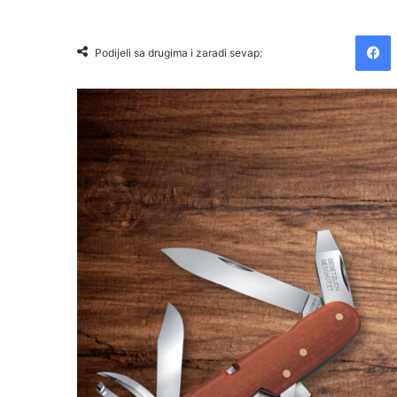
Facebook
Podijeli sa drugima i zaradi sevap: