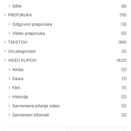
SIRA
(6)
PREPORUKA
(15)
Odgovori preporuka
(3)
Video preporuka
(5)
TEKSTOVI
(99)
Uncategorized
(2)
VIDEO KLIPOVI
(422)
Akida
(2)
Dawa
(1)
Fikh
(1)
Historija
(2)
Savremena pitanja video
(2)
Savremeni džemati
(2)