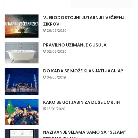
VJERODOSTOJNI JUTARNJI I VEČERNJI
ZIKROVI
26/05/2020
PRAVILNO UZIMANJE GUSULA
02/03/2020
DO KADA SE MOŽE KLANJATI JACIJA?
04/06/2019
KAKO SE UČI JASIN ZA DUŠE UMRLIH
13/01/2020
NAZIVANJE SELAMA SAMO SA “SELAM”