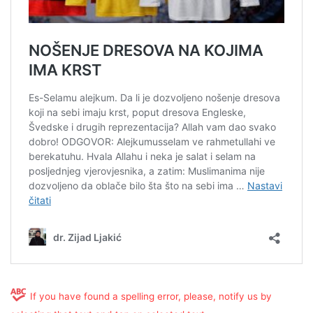
If you have found a spelling error, please, notify us by