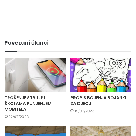
Povezani članci
TROŠENJE STRUJE U
PROPIS BOJENJA BOJANKI
ŠKOLAMA PUNJENJEM
ZA DJECU
MOBITELA
19/07/2023
22/07/2023