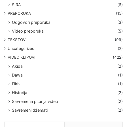
SIRA
(6)
PREPORUKA
(15)
Odgovori preporuka
(3)
Video preporuka
(5)
TEKSTOVI
(99)
Uncategorized
(2)
VIDEO KLIPOVI
(422)
Akida
(2)
Dawa
(1)
Fikh
(1)
Historija
(2)
Savremena pitanja video
(2)
Savremeni džemati
(2)