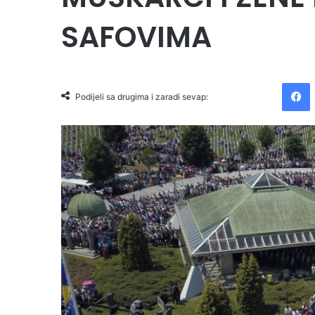
SAFOVIMA
Facebook
Podijeli sa drugima i zaradi sevap: