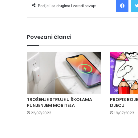
Podijeli sa drugima i zaradi sevap:
Povezani članci
TROŠENJE STRUJE U ŠKOLAMA
PROPIS BOJE
PUNJENJEM MOBITELA
DJECU
22/07/2023
19/07/2023