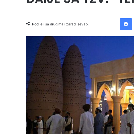
Facebook
Podijeli sa drugima i zaradi sevap: