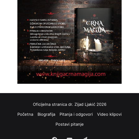
Oficijelna stranica dr. Zijad Ljakić 2026
Početna
Biografija
Pitanja i odgovori
Video klipovi
Postavi pitanje